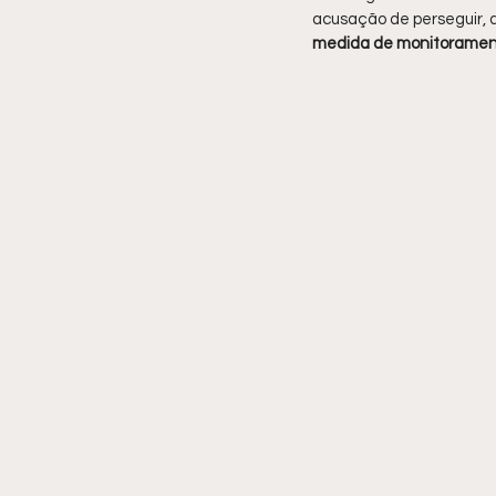
acusação de perseguir, 
medida de monitorament