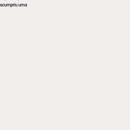
scumpriu uma 