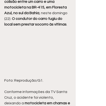
colisão entre um carro e uma 
motocicleta na BR-415, em Floresta 
Azul, no sul da Bahia
, neste domingo 
(22).
 O condutor do carro fugiu do 
local sem prestar socorro às vítimas
.
Foto: Reprodução/G1.
Conforme informações da TV Santa 
Cruz, o acidente foi violento, 
deixando a 
motocicleta em chamas e 