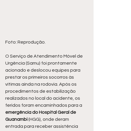
Foto: Reprodução.
O Serviço de Atendimento Móvel de 
Urgência (Samu) foi prontamente 
acionado e deslocou equipes para 
prestar os primeiros socorros às 
vítimas ainda na rodovia. Após os 
procedimentos de estabilização 
realizados no local do acidente, os 
feridos foram encaminhados para a
emergência do Hospital Geral de 
Guanambi 
(HGG), onde deram 
entrada para receber assistência 