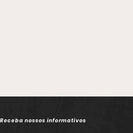
Receba nossos informativos